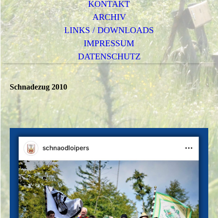
KONTAKT
ARCHIV
LINKS / DOWNLOADS
IMPRESSUM
DATENSCHUTZ
Schnadezug 2010