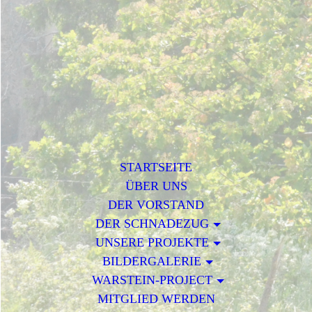
STARTSEITE
ÜBER UNS
DER VORSTAND
DER SCHNADEZUG
UNSERE PROJEKTE
BILDERGALERIE
WARSTEIN-PROJECT
MITGLIED WERDEN