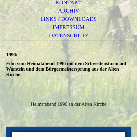
KONTAKT
ARCHIV
LINKS / DOWNLOADS
IMPRESSUM
DATENSCHUTZ
1996:
Film vom Heimatabend 1996 mit dem Schwedensturm auf
Warstein und dem Bürgermeistersprung aus der Alten
Kirche
Heimatabend 1996 an der Alten Kirche