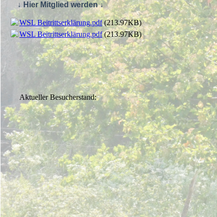
↓ Hier Mitglied werden ↓
WSL Beitrittserklärung.pdf
(213.97KB)
WSL Beitrittserklärung.pdf
(213.97KB)
Aktueller Besucherstand: