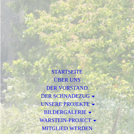
STARTSEITE
ÜBER UNS
DER VORSTAND
DER SCHNADEZUG
UNSERE PROJEKTE
BILDERGALERIE
WARSTEIN-PROJECT
MITGLIED WERDEN